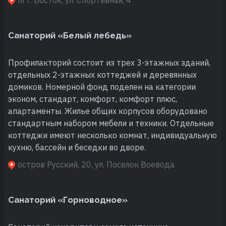
Санаторий «Белый лебедь»
Профилакторий состоит из трех 3-этажных зданий,
отдельных 2-этажных коттеджей и деревянных
домиков. Номерной фонд поделен на категории
эконом, стандарт, комфорт, комфорт плюс,
апартаменты. Жилье общих корпусов оборудовано
стандартным набором мебели и техники. Отдельные
коттеджи имеют несколько комнат, индивидуальную
кухню, бассейн и беседки во дворе.
остров Русский, 20, ул. Поселок Воевода
Санаторий «Горноводное»