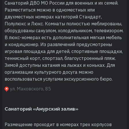
Санаторий ДВО МО России для военных и их семей.
Разместиться можно в одноместных или
двухместных номерах категорий Стандарт,
Полулюкс и Люкс. Комнаты полностью меблированы,
оборудованы санузлом, холодильником, телевизором.
В люкс-номерах есть дополнительная мягкая мебель
и кондиционер. Из развлечений предусмотрены
игровая площадка для детей, спортивные площадки,
теннисный корт, спортзал, благоустроенный пляж.
Зимой доступны катания на лыжах и коньках. Для
организации культурного досуга можно
воспользоваться услугами экскурсионного бюро.
ул. Маковского, 85
Санаторий «Амурский залив»
Размещение проходит в номерах трех корпусов