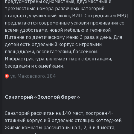
предусмотрены одноместные, двухместные и
трехместные номера различных категорий:
стандарт, улучшенный, люкс, ВИП. Сотрудникам МВД
предлагаются современные условия проживания со
всеми удобствами, новой мебелью и техникой.
Питание по диетическому меню 3 раза в день. Для
детей есть отдельный корпус с игровыми
площадками, воспитателями, бассейном.
Инфраструктура включает парк с фонтанами,
беседками и скамейками.
ул. Маковского, 184
Санаторий «Золотой берег»
Санаторий рассчитан на 140 мест, построен 4-
этажный корпус и 8 отдельно стоящих коттеджей.
Жилые комнаты рассчитаны на 1, 2, 3 и 4 места,