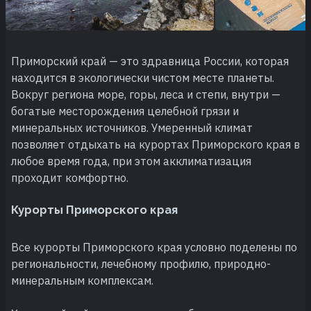
Приморский край — это здравница России, которая
находится в экологически чистом месте планеты.
Вокруг региона море, горы, леса и степи, внутри —
богатые месторождения целебной грязи и
минеральных источников. Умеренный климат
позволяет отдыхать на курортах Приморского края в
любое время года, при этом акклиматизация
проходит комфортно.
Курорты Приморского края
Все курорты Приморского края условно поделены по
региональности, лечебному профилю, природно-
минеральным комплексам.