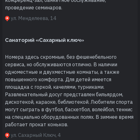
проведение семинаров.
ул. Менделеева, 14
Санаторий «Сахарный ключ»
Номера здесь скромные, без фешенебельного
сервиса, но обслуживаются отлично. В наличии
одноместные и двухместные комнаты, а также
повышенного комфорта. Для детей имеется
площадка с горкой, качелями, турниками.
Развлекательный досуг представлен бильярдом,
дискотекой, караоке, библиотекой. Любители спорта
могут сыграть в футбол, баскетбол, волейбол, теннис
на специально оборудованных полях. В зимнее время
работает прокат коньков.
ул. Сахарный Ключ, 4