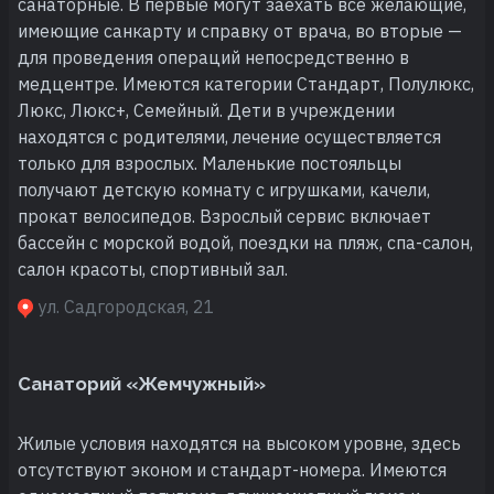
санаторные. В первые могут заехать все желающие,
имеющие санкарту и справку от врача, во вторые —
для проведения операций непосредственно в
медцентре. Имеются категории Стандарт, Полулюкс,
Люкс, Люкс+, Семейный. Дети в учреждении
находятся с родителями, лечение осуществляется
только для взрослых. Маленькие постояльцы
получают детскую комнату с игрушками, качели,
прокат велосипедов. Взрослый сервис включает
бассейн с морской водой, поездки на пляж, спа-салон,
салон красоты, спортивный зал.
ул. Садгородская, 21
Санаторий «Жемчужный»
Жилые условия находятся на высоком уровне, здесь
отсутствуют эконом и стандарт-номера. Имеются