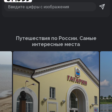
Путешествия по России. Cамые
интересные места