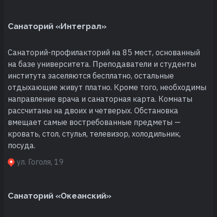
Санаторий «Интеграл»
Санаторий-профилакторий на 85 мест, основанный
на базе университета. Преподаватели и студенты
института заселяются бесплатно, остальные
отдыхающие живут платно. Кроме того, необходимы
направление врача и санаторная карта. Комнаты
рассчитаны на двоих и четверых. Обстановка
вмещает самые востребованные предметы —
кровать, стол, стулья, телевизор, холодильник,
посуда.
ул. Гоголя, 19
Санаторий «Океанский»