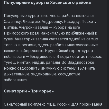
Популярные курорты Хасанского района
Популярные курортные места района включают
Славянку, Ливадию, Андреевку, Находку, Посьет,
Витязь. Амурский залив — курорт на юге
Приморского края, максимально приближенный к
суше. Акватория залива считается одной из самых
теплых в регионе, здесь разбиты многочисленные
пляжи и набережные. Крупнейший город-курорт
поблизости — Владивосток. В водах обитает лосось,
тунец, минтай, мидии, рапаны. Во Владивостоке
можно оздоровить иммунную систему, вылечить
дыхательные, эндокринные, сосудистые
заболевания.
Санаторий «Приморье»
Санаторный комплекс МВД России. Для проживания