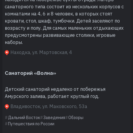
санаторного типа состоит из нескольких корпусов с
комнатами на 4, 6 и 8 человек, в которых стоят
кровати, стол, шкаф, тумбочки. Детей заселяют по
возрасту и полу. Для самых маленьких отдыхающих
предусмотрены развивающие столики, игровые
наборы.
Находка, ул. Мартовская, 4
Санаторий «Волна»
Детский санаторий недалеко от побережья
Амурского залива, работает круглый год.
Владивосток, ул. Маковского, 53а
Дальний Восток
Заведения
Обзоры
Путешествия по России