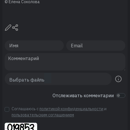
© Елена Соколова
Отслеживать комментарии
Соглашаюсь с
политикой конфиденциальности
и
пользовательским соглашением