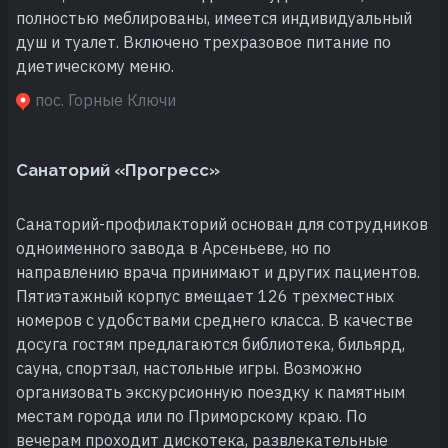
полностью меблированы, имеется индивидуальный
душ и туалет. Включено трехразовое питание по
диетическому меню.
пос. Горные Ключи
Санаторий «Прогресс»
Санаторий-профилакторий основан для сотрудников
одноименного завода в Арсеньеве, но по
направлению врача принимают и других пациентов.
Пятиэтажный корпус вмещает 126 трехместных
номеров с удобствами среднего класса. В качестве
досуга гостям предлагаются библиотека, бильярд,
сауна, спортзал, настольные игры. Возможно
организовать экскурсионную поездку к памятным
местам города или по Приморскому краю. По
вечерам проходит дискотека, развлекательные