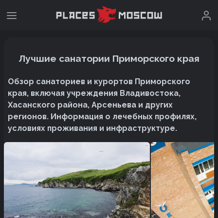
Лучшие санатории Приморского края
Обзор санаториев и курортов Приморского
края, включая учреждения Владивостока,
Хасанского района, Арсеньева и других
регионов. Информация о лечебных профилях,
условиях проживания и инфраструктуре.