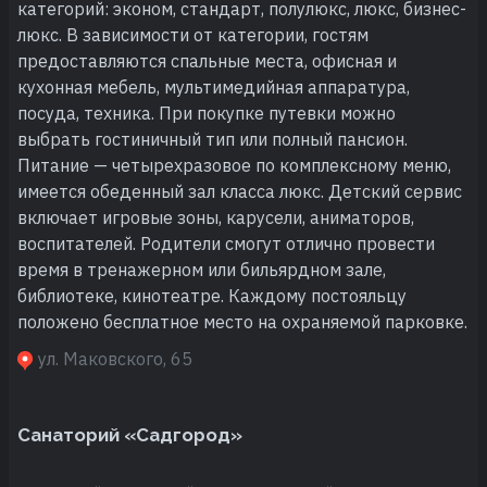
категорий: эконом, стандарт, полулюкс, люкс, бизнес-
люкс. В зависимости от категории, гостям
предоставляются спальные места, офисная и
кухонная мебель, мультимедийная аппаратура,
посуда, техника. При покупке путевки можно
выбрать гостиничный тип или полный пансион.
Питание — четырехразовое по комплексному меню,
имеется обеденный зал класса люкс. Детский сервис
включает игровые зоны, карусели, аниматоров,
воспитателей. Родители смогут отлично провести
время в тренажерном или бильярдном зале,
библиотеке, кинотеатре. Каждому постояльцу
положено бесплатное место на охраняемой парковке.
ул. Маковского, 65
Санаторий «Садгород»