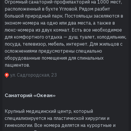
Огромный санаторий-профилакторий на 1000 мест,
расположенный в бухте Угловой. Рядом разбит
большой природный парк. Постояльцы заселяются в
эконом-номера на одно или два места, а также в
люкс-номера из двух комнат. Есть все необходимое
для комфортного отдыха — душ, туалет, холодильник,
посуда, телевизор, мебель, интернет. Для жильцов с
осложнениями предусмотрены специально
оборудованные помещения для спинальных
пациентов.
ул. Садгородская, 23
Санаторий «Океан»
Крупный медицинский центр, который
специализируется на пластической хирургии и
гинекологии. Все номера делятся на курортные и