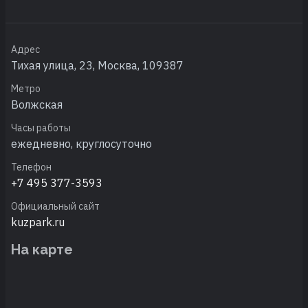
Адрес
Тихая улица, 23, Москва, 109387
Метро
Волжская
Часы работы
ежедневно, круглосуточно
Телефон
+7 495 377-3593
Официальный сайт
kuzpark.ru
На карте