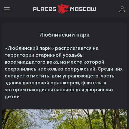
Люблинский парк
«Люблинский парк» располагается на
территории старинной усадьбы
восемнадцатого века, на месте которой
сохранились несколько сооружений. Среди них
следует отметить: дом управляющего, часть
здания дворцовой оранжереи, флигель, в
котором находился пансион для дворянских
детей.