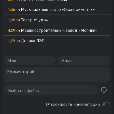
Музыкальный театр «Экспериментъ»
1,46 км
Театр «Чудо»
3,98 км
Машиностроительный завод «Молния»
4,09 км
Долина ЛЭП
1,09 км
Отслеживать комментарии