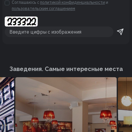
Соглашаюсь с
политикой конфиденциальности
и
пользовательским соглашением
Заведения. Cамые интересные места