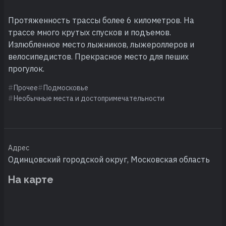
Протяженность трассы более 6 километров. На
трассе много крутых спусков и подъемов.
Излюбленное место лыжников, лыжероллеров и
велосипедистов. Прекрасное место для пеших
прогулок.
Прочее
Подмосковье
Необычные места и достопримечательности
Адрес
Одинцовский городской округ, Московская область
На карте