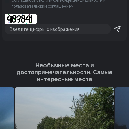
Соглашаюсь с
политикой конфиденциальности
и
пользовательским соглашением
Необычные места и
достопримечательности. Cамые
интересные места