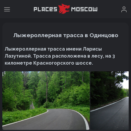
Лыжероллерная трасса в Одинцово
Лыжероллерная трасса имени Ларисы
Лазутиной. Трасса расположена в лесу, на 3
километре Красногорского шоссе.