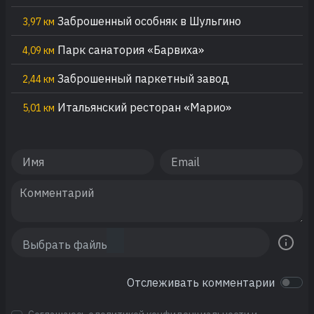
Заброшенный особняк в Шульгино
3,97 км
Парк санатория «Барвиха»
4,09 км
Заброшенный паркетный завод
2,44 км
Итальянский ресторан «Марио»
5,01 км
Отслеживать комментарии