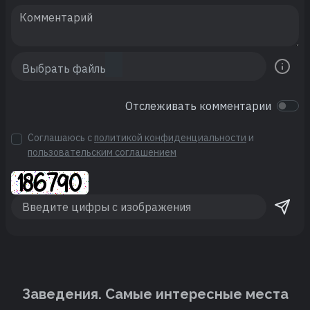
Отслеживать комментарии
Соглашаюсь с
политикой конфиденциальности
и
пользовательским соглашением
Заведения. Cамые интересные места