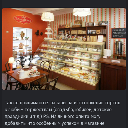
Также принимаются заказы на изготовление тортов
к любым торжествам (свадьба, юбилей, детские
праздники и т.д.) P.S. Из личного опыта могу
добавить, что особенным успехом в магазине