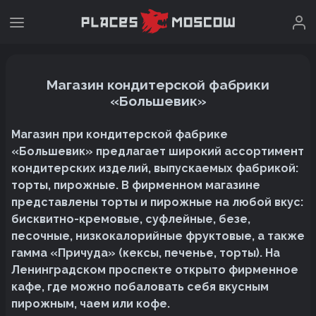
Магазин кондитерской фабрики
«Большевик»
Магазин при кондитерской фабрике
«Большевик» предлагает широкий ассортимент
кондитерских изделий, выпускаемых фабрикой:
торты, пирожные. В фирменном магазине
представлены торты и пирожные на любой вкус:
бисквитно-кремовые, суфлейные, безе,
песочные, низкокалорийные фруктовые, а также
гамма «Причуда» (кексы, печенье, торты). На
Ленинградском проспекте открыто фирменное
кафе, где можно побаловать себя вкусным
пирожным, чаем или кофе.