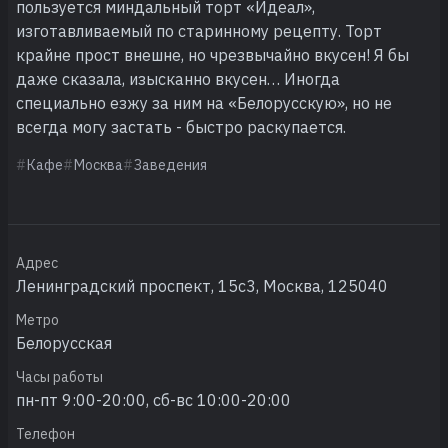
пользуется миндальный торт «Идеал»,
изготавливаемый по старинному рецепту. Торт
крайне прост внешне, но чрезвычайно вкусен! Я бы
даже сказала, изысканно вкусен… Иногда
специально езжу за ним на «Белорусскую», но не
всегда могу застать - быстро раскупается.
Кафе
Москва
Заведения
Адрес
Ленинградский проспект, 15с3, Москва, 125040
Метро
Белорусская
Часы работы
пн-пт 9:00-20:00, сб-вс 10:00-20:00
Телефон