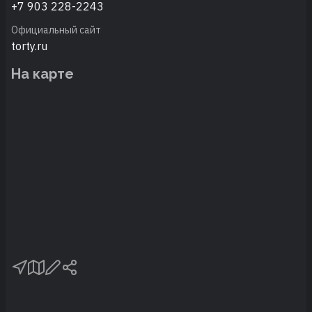
+7 903 228-2243
Официальный сайт
torty.ru
На карте