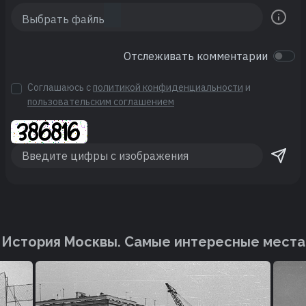
Отслеживать комментарии
Соглашаюсь с
политикой конфиденциальности
и
пользовательским соглашением
История Москвы. Cамые интересные места