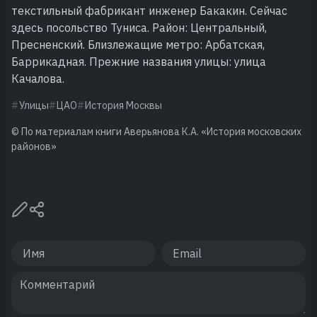
текстильный фабрикант инженер Бакакин. Сейчас
здесь посольство Туниса. Район: Центральный,
Пресненский. Близлежащие метро: Арбатская,
Баррикадная. Прежние названия улицы: улица
Качалова.
Улицы
ЦАО
История Москвы
© По материалам книги Аверьянова К.А. «История московских
районов»