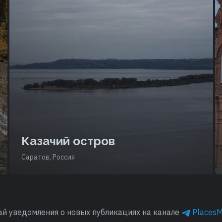
Казачий остров
Саратов, Россия
ай уведомления о новых публикациях на канале
Places