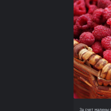
За счет малины 