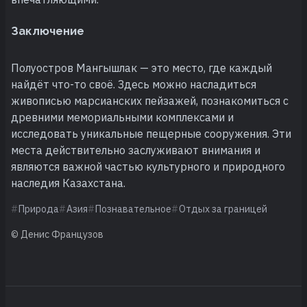
Заключение
Полуостров Мангышлак — это место, где каждый
найдёт что-то своё. Здесь можно насладиться
живописью марсианских пейзажей, познакомиться с
древними мемориальными комплексами и
исследовать уникальные пещерные сооружения. Эти
места действительно заслуживают внимания и
являются важной частью культурного и природного
наследия Казахстана.
Природа
Азия
Познавательное
Отдых за границей
© Денис Французов