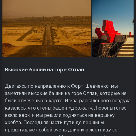
Высокие башни на горе Отпан
Двигаясь по направлению к Форт-Шевченко, мы
заметили высокие башни на горе Отпан, которые не
были отмечены на карте. Из-за раскаленного воздуха
казалось, что стены башен «дрожат». Любопытство
взяло верх, и мы решили подняться на вершину
хребта. Последняя часть пути до вершины
представляет собой очень длинную лестницу со