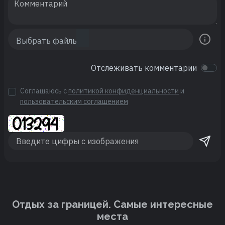
Отслеживать комментарии
Соглашаюсь с
политикой конфиденциальности
и
пользовательским соглашением
Отдых за границей. Cамые интересные
места