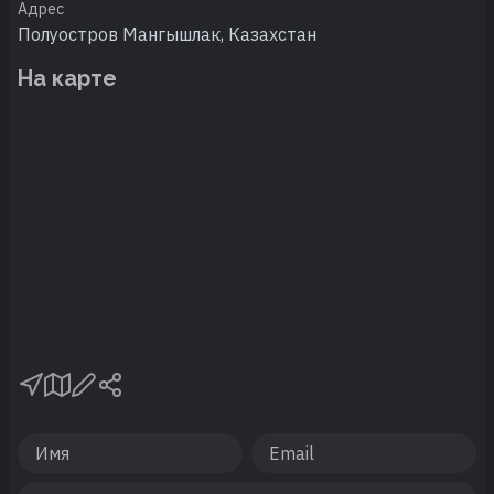
Адрес
Полуостров Мангышлак, Казахстан
На карте