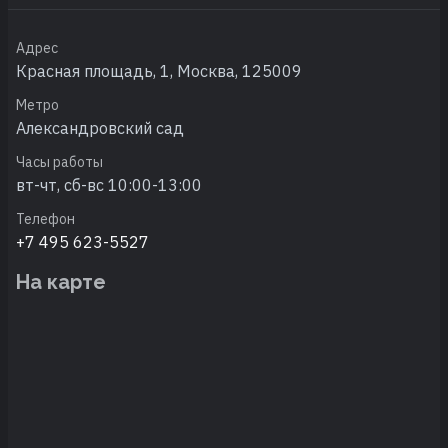
Адрес
Красная площадь, 1, Москва, 125009
Метро
Александровский сад
Часы работы
вт-чт, сб-вс 10:00-13:00
Телефон
+7 495 623-5527
На карте