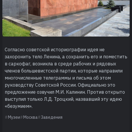
Согласно советской историографии идея не
захоронить тело Ленина, а сохранить его и поместить
в саркофаг, возникла в среде рабочих и рядовых
членов большевистской партии, которые направили
многочисленные телеграммы и письма об этом
руководству Советской России. Официально это
предложение озвучил М.И. Калинин. Против открыто
выступил только Л.Д. Троцкий, назвавший эту идею
«безумием».
Музеи
Москва
Заведения