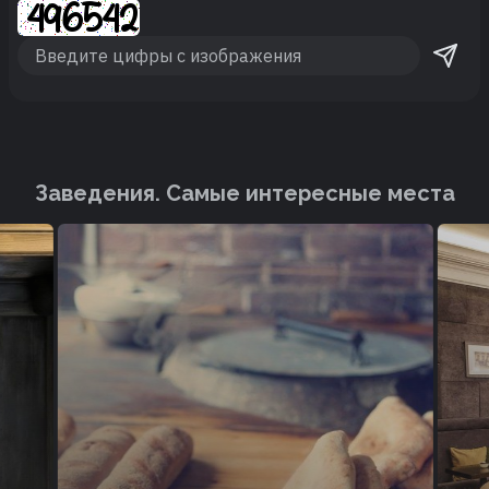
Заведения. Cамые интересные места