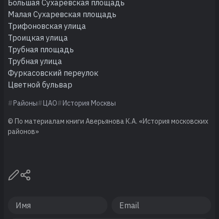
Большая Сухаревская площадь
Малая Сухаревская площадь
Трифоновская улица
Троицкая улица
Трубная площадь
Трубная улица
Фуркасовский переулок
Цветной бульвар
Районы
ЦАО
История Москвы
© По материалам книги Аверьянова К.А. «История московских
районов»