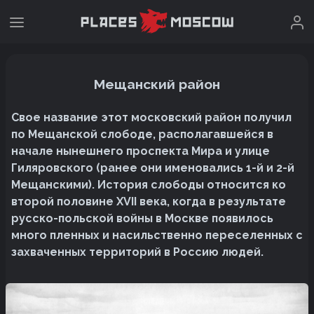
Мещанский район
Свое название этот московский район получил
по Мещанской слободе, располагавшейся в
начале нынешнего проспекта Мира и улице
Гиляровского (ранее они именовались 1-й и 2-й
Мещанскими). История слободы относится ко
второй половине XVII века, когда в результате
русско-польской войны в Москве появилось
много пленных и насильственно переселенных с
захваченных территорий в Россию людей.