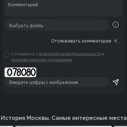
Отслеживать комментарии
Соглашаюсь с
политикой конфиденциальности
и
пользовательским соглашением
История Москвы. Cамые интересные места