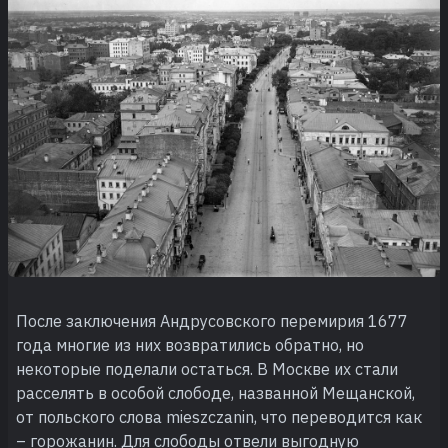
После заключения Андрусовского перемирия 1677
года многие из них возвратились обратно, но
некоторые поделали остаться. В Москве их стали
расселять в особой слободе, названной Мещанской,
от польского слова mieszczanin, что переводится как
– горожанин. Для слободы отвели выгодную