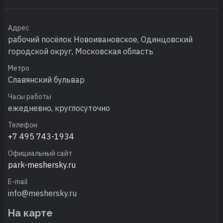
Адрес
рабочий посёлок Новоивановское, Одинцовский
городской округ, Московская область
Метро
Славянский бульвар
Часы работы
ежедневно, круглосуточно
Телефон
+7 495 743-1934
Официальный сайт
park-meshersky.ru
E-mail
info@meshersky.ru
На карте