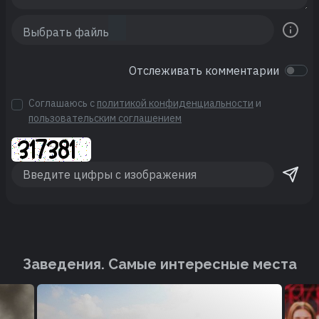
Отслеживать комментарии
Соглашаюсь с
политикой конфиденциальности
и
пользовательским соглашением
Заведения. Cамые интересные места