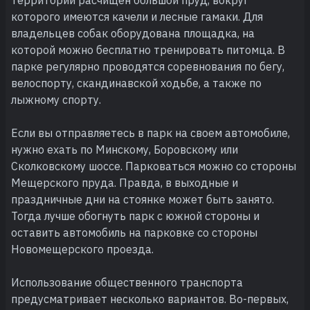
которого имеются качели и лесные гамаки. Для
владельцев собак оборудована площадка, на
которой можно бесплатно тренировать питомца. В
парке регулярно проводятся соревнования по бегу,
велоспорту, скандинавской ходьбе, а также по
лыжному спорту.
Если вы отправляетесь в парк на своем автомобиле,
нужно ехать по Минскому, Боровскому или
Сколковскому шоссе. Парковаться можно со стороны
Мещерского пруда. Правда, в выходные и
праздничные дни на стоянке может быть занято.
Тогда лучше обогнуть парк с южной стороны и
оставить автомобиль на парковке со стороны
Новомещерского проезда.
Использование общественного транспорта
предусматривает несколько вариантов. Во-первых,