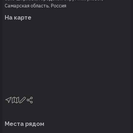
Самарская область, Россия
На карте
Места рядом