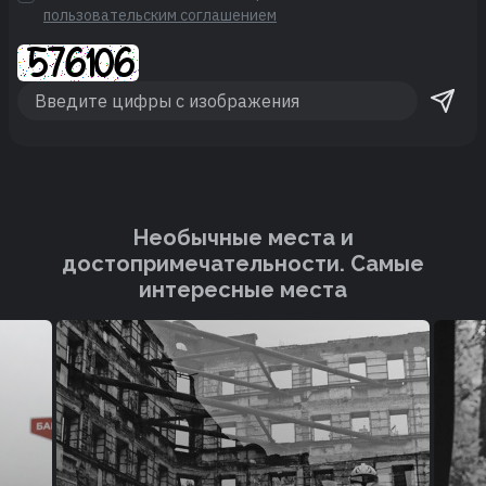
пользовательским соглашением
Необычные места и
достопримечательности. Cамые
интересные места