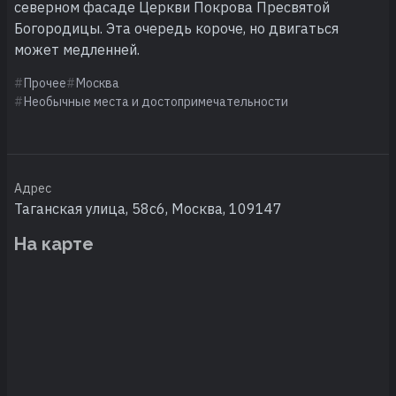
северном фасаде Церкви Покрова Пресвятой
Богородицы. Эта очередь короче, но двигаться
может медленней.
Прочее
Москва
Необычные места и достопримечательности
Адрес
Таганская улица, 58с6, Москва, 109147
На карте