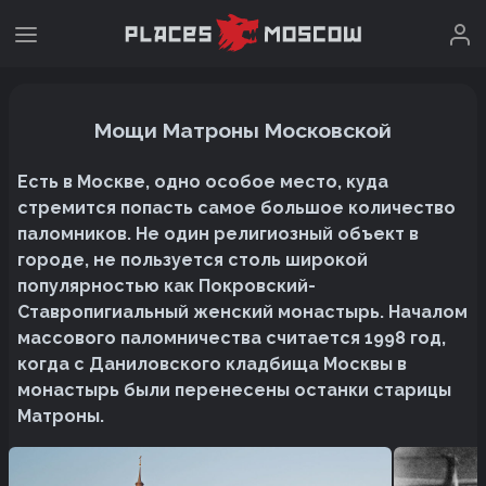
Мощи Матроны Московской
Есть в Москве, одно особое место, куда
стремится попасть самое большое количество
паломников. Не один религиозный объект в
городе, не пользуется столь широкой
популярностью как Покровский-
Ставропигиальный женский монастырь. Началом
массового паломничества считается 1998 год,
когда с Даниловского кладбища Москвы в
монастырь были перенесены останки старицы
Матроны.