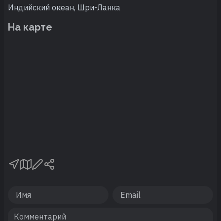
Индийский океан, Шри-Ланка
На карте