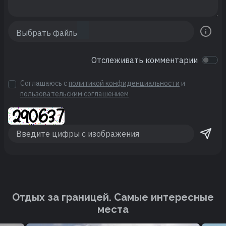
Отслеживать комментарии
Соглашаюсь с
политикой конфиденциальности
и
пользовательским соглашением
Отдых за границей. Cамые интересные
места