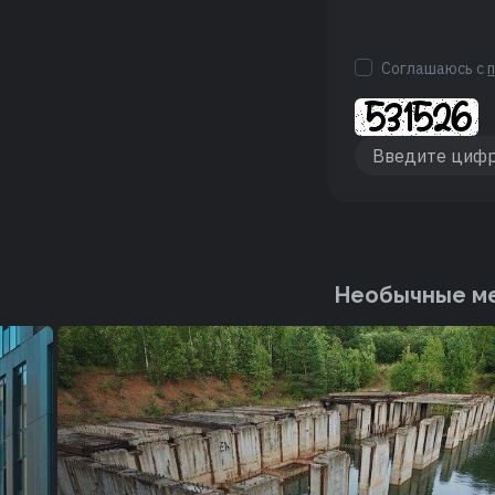
Соглашаюсь с
Необычные ме