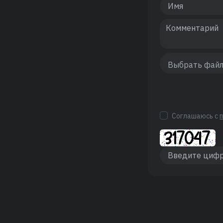
Соглашаюсь с