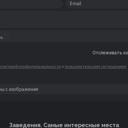
Отслеживать к
политикой конфиденциальности
и
пользовательским соглашением
Заведения. Cамые интересные места