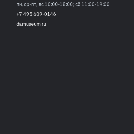
пн, ср-пт, вс 10:00-18:00; сб 11:00-19:00
+7 495 609-0146
damuseum.ru
т