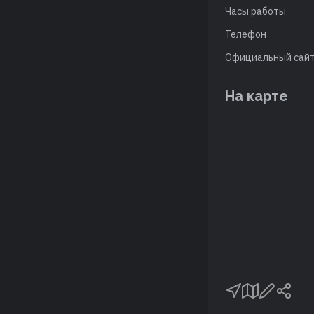
Часы работы
Телефон
Официальный сай
На карте