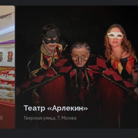
Театр «Арлекин»
10
Тверская улица, 7, Москва