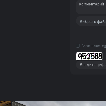
Соглашаюсь с