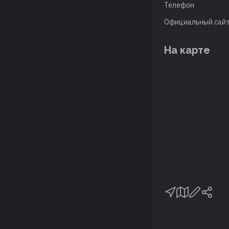
Телефон
Официальный сай
На карте