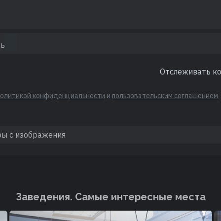
Отслеживать к
политикой конфиденциальности
и
пользовательским соглашением
Заведения. Cамые интересные места