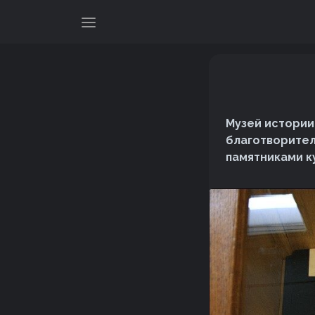
Музей истории
благотворител
памятниками к