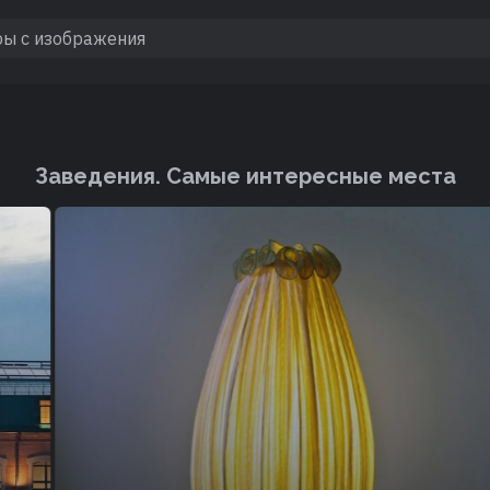
Заведения. Cамые интересные места