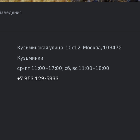
Заведения
Кузьминская улица, 10с12, Москва, 109472
Кузьминки
ср-пт 11:00–17:00; сб, вс 11:00–18:00
+7 953 129-5833