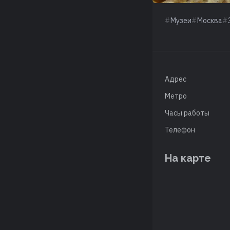
Музеи
Москва
Адрес
Метро
Часы работы
Телефон
На карте