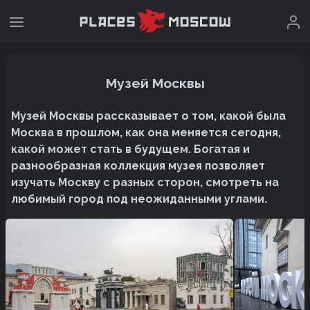
Музей Москвы
Музей Москвы рассказывает о том, какой была
Москва в прошлом, как она меняется сегодня,
какой может стать в будущем. Богатая и
разнообразная коллекция музея позволяет
изучать Москву с разных сторон, смотреть на
любимый город под неожиданными углами.