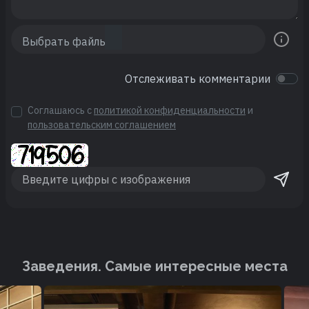
Отслеживать комментарии
Соглашаюсь с
политикой конфиденциальности
и
пользовательским соглашением
Заведения. Cамые интересные места