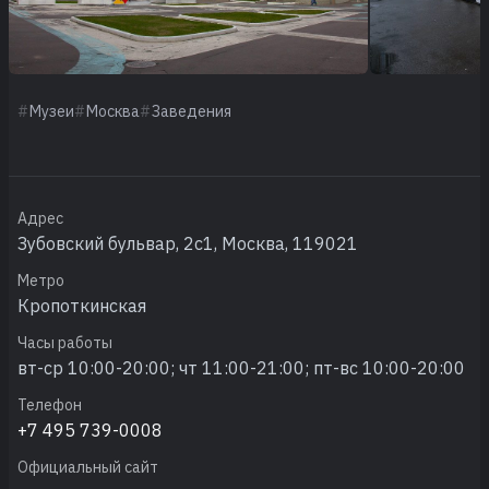
Музеи
Москва
Заведения
Адрес
Зубовский бульвар, 2с1, Москва, 119021
Метро
Кропоткинская
Часы работы
вт-ср 10:00-20:00; чт 11:00-21:00; пт-вс 10:00-20:00
Телефон
+7 495 739-0008
Официальный сайт