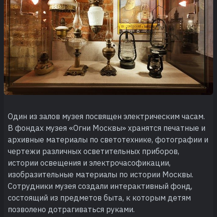
Один из залов музея посвящен электрическим часам.
В фондах музея «Огни Москвы» хранятся печатные и
архивные материалы по светотехнике, фотографии и
чертежи различных осветительных приборов,
истории освещения и электрочасофикации,
изобразительные материалы по истории Москвы.
Сотрудники музея создали интерактивный фонд,
состоящий из предметов быта, к которым детям
позволено дотрагиваться руками.