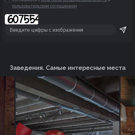
пользовательским соглашением
Заведения. Cамые интересные места