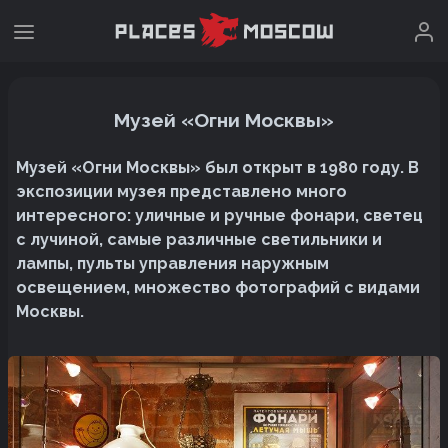
Музей «Огни Москвы»
Музей «Огни Москвы» был открыт в 1980 году. В
экспозиции музея представлено много
интересного: уличные и ручные фонари, светец
с лучиной, самые различные светильники и
лампы, пульты управления наружным
освещением, множество фотографий с видами
Москвы.