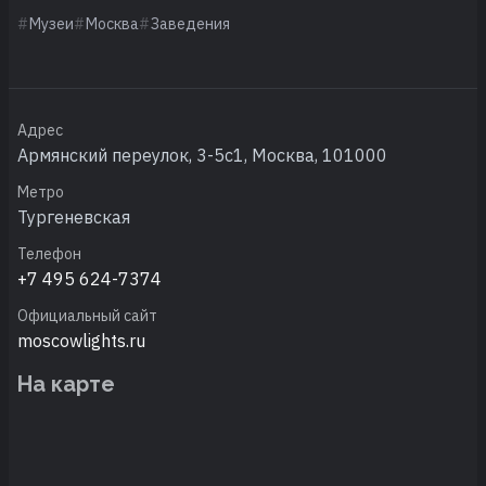
Музеи
Москва
Заведения
Адрес
Армянский переулок, 3-5с1, Москва, 101000
Метро
Тургеневская
Телефон
+7 495 624-7374
Официальный сайт
moscowlights.ru
На карте