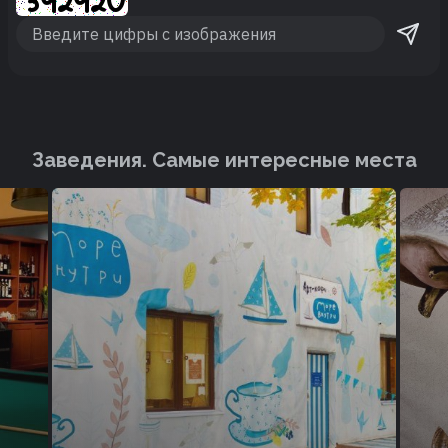
Заведения. Cамые интересные места