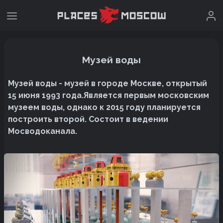
Музей воды
Музей воды - музей в городе Москве, открытый
15 июня 1993 года.Является первым московским
музеем воды, однако к 2015 году планируется
построить второй. Состоит в ведении
Мосводоканала.