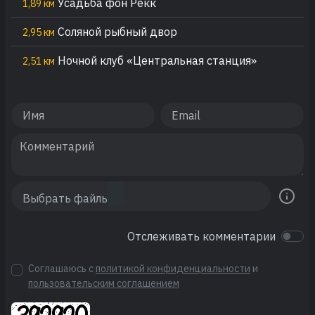
Усадьба фон Рекк
1,89 км
Соляной рыбный двор
2,95 км
Ночной клуб «Центральная станция»
2,51 км
Отслеживать комментарии
Соглашаюсь с
политикой конфиденциальности
и
пользовательским соглашением