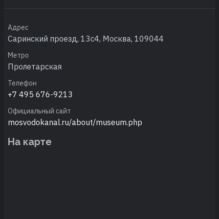
Адрес
Саринский проезд, 13с4, Москва, 109044
Метро
Пролетарская
Телефон
+7 495 676-9213
Официальный сайт
mosvodokanal.ru/about/museum.php
На карте