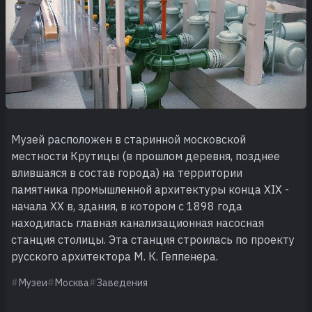
Музей расположен в старинной московской
местности Крутицы (в прошлом деревня, позднее
влившаяся в состав города) на территории
памятника промышленной архитектуры конца XIX -
начала XX в, здания, в котором с 1898 года
находилась главная канализационная насосная
станция столицы. Эта станция строилась по проекту
русского архитектора М. К. Геппенера.
Музеи
Москва
Заведения