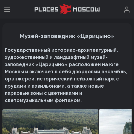
Музей-заповедник «Царицыно»
Государственный историко-архитектурный,
художественный и ландшафтный музей-
заповедник «Царицыно» расположен на юге
Москвы и включает в себя дворцовый ансамбль,
оранжереи, исторический пейзажный парк с
прудами и павильонами, а также новые
парковые зоны с цветниками и
светомузыкальным фонтаном.