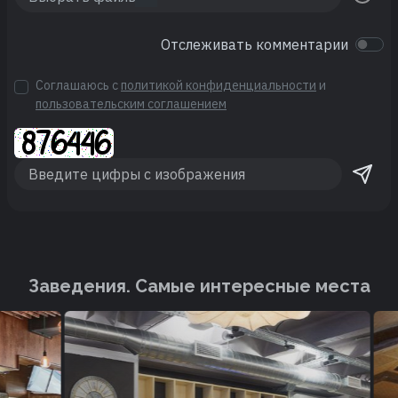
Отслеживать комментарии
Соглашаюсь с
политикой конфиденциальности
и
пользовательским соглашением
Заведения. Cамые интересные места