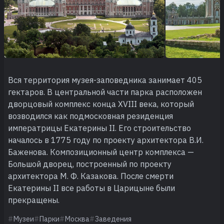
Вся территория музея-заповедника занимает 405
гектаров. В центральной части парка расположен
дворцовый комплекс конца XVIII века, который
возводился как подмосковная резиденция
императрицы Екатерины II. Его строительство
началось в 1775 году по проекту архитектора В.И.
Баженова. Композиционный центр комплекса —
Большой дворец, построенный по проекту
архитектора М. Ф. Казакова. После смерти
Екатерины II все работы в Царицыне были
прекращены.
Музеи
Парки
Москва
Заведения