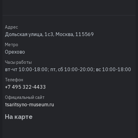
Адрес
Дольская улица, 1с3, Москва, 115569
Метро
Орехово
Часы работы
вт-чт 10:00-18:00; пт, сб 10:00-20:00; вс 10:00-18:00
Телефон
+7 495 322-4433
Официальный сайт
tsaritsyno-museum.ru
На карте