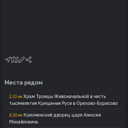
Места рядом
Храм Троицы Живоначальной в честь
2,33 км
тысячелетия Крещения Руси в Орехово-Борисово
Коломенский дворец царя Алексея
4,50 км
Михайловича