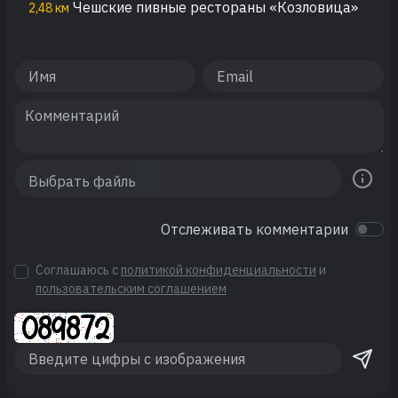
Чешские пивные рестораны «Козловица»
2,48 км
Отслеживать комментарии
Соглашаюсь с
политикой конфиденциальности
и
пользовательским соглашением