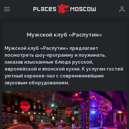
Мужской клуб «Распутин»
Мужской клуб «Распутин» предлагает
посмотреть шоу-программу и поужинать,
заказав изысканные блюда русской,
европейской и японской кухни. К услугам гостей
уютный караоке-зал с современнейшим
звуковым оборудованием.