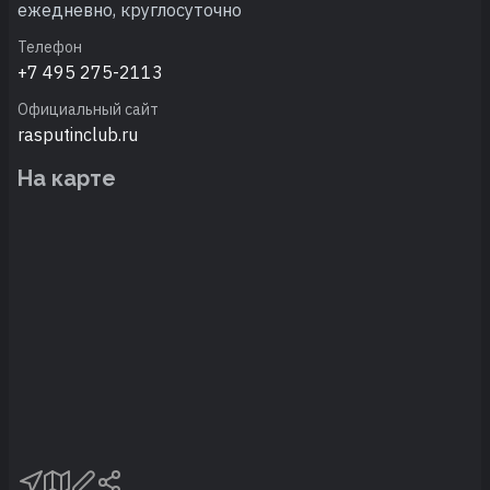
ежедневно, круглосуточно
Телефон
+7 495 275-2113
Официальный сайт
rasputinclub.ru
На карте