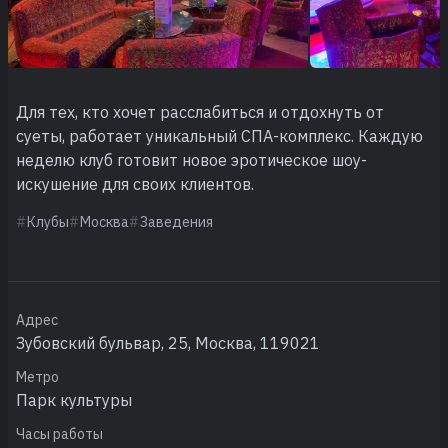
Для тех, кто хочет расслабиться и отдохнуть от
суеты, работает уникальный СПА-комплекс. Каждую
неделю клуб готовит новое эротическое шоу-
искушение для своих клиентов.
Клубы
Москва
Заведения
Адрес
Зубовский бульвар, 25, Москва, 119021
Метро
Парк культуры
Часы работы