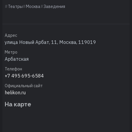
Театры
Москва
Заведения
Адрес
улица Новый Арбат, 11, Москва, 119019
Метро
Арбатская
Телефон
+7 495 695-6584
Официальный сайт
helikon.ru
На карте