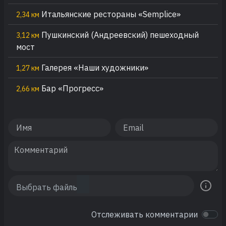
Итальянские рестораны «Semplice»
2,34 км
Пушкинский (Андреевский) пешеходный
3,12 км
мост
Галерея «Наши художники»
1,27 км
Бар «Прогресс»
2,66 км
Отслеживать комментарии