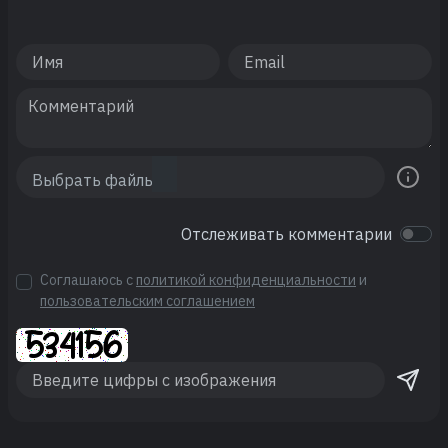
Отслеживать комментарии
Соглашаюсь с
политикой конфиденциальности
и
пользовательским соглашением