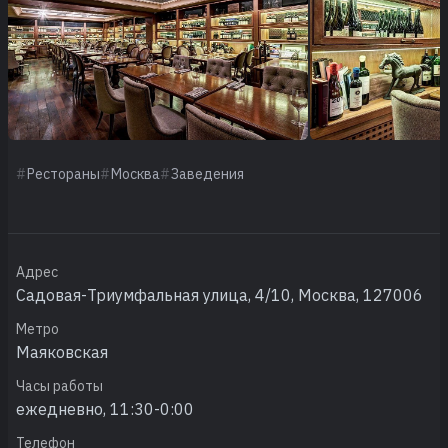
Рестораны
Москва
Заведения
Адрес
Садовая-Триумфальная улица, 4/10, Москва, 127006
Метро
Маяковская
Часы работы
ежедневно, 11:30-0:00
Телефон