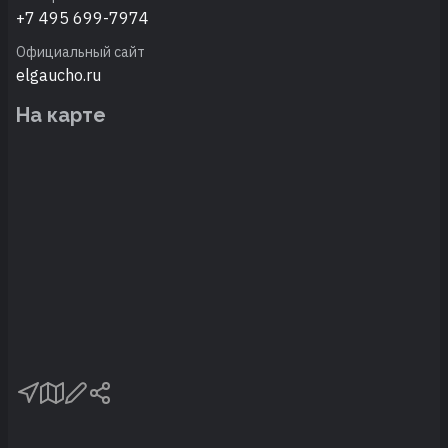
+7 495 699-7974
Официальный сайт
elgaucho.ru
На карте