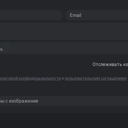
Отслеживать к
политикой конфиденциальности
и
пользовательским соглашением