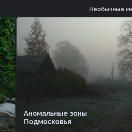
Необычные ме
Аномальные зоны
Подмосковья