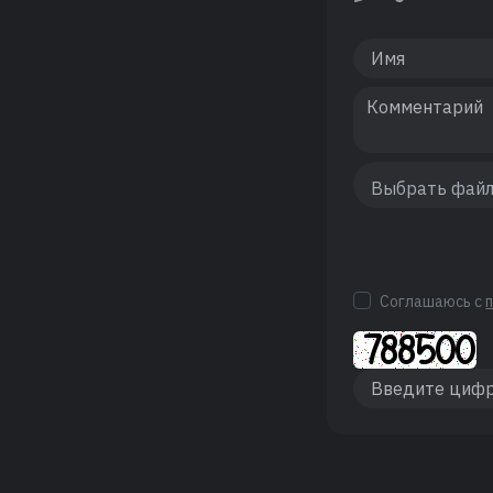
Соглашаюсь с