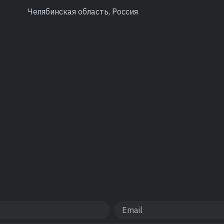
Челябинская область, Россия