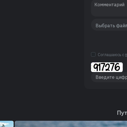
Соглашаюсь с
Пут