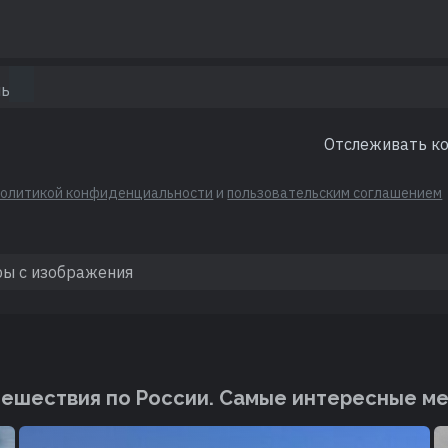
Отслеживать к
политикой конфиденциальности
и
пользовательским соглашением
ешествия по России. Cамые интересные м