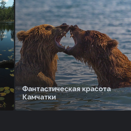
Фантастическая красота
Камчатки