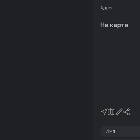
Адрес
На карте