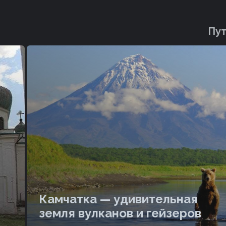
Пут
Камчатка — удивительная
земля вулканов и гейзеров