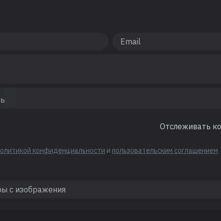
Отслеживать к
политикой конфиденциальности
и
пользовательским соглашением