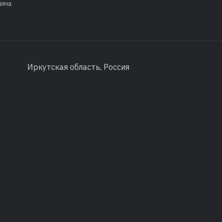
лина
Иркутская область, Россия