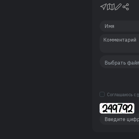
Соглашаюсь с