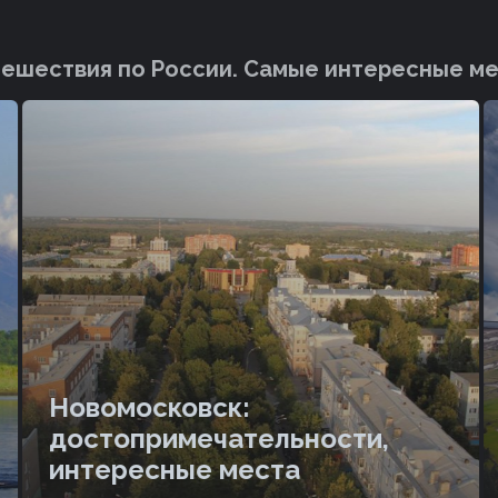
ешествия по России. Cамые интересные м
Новомосковск:
достопримечательности,
интересные места