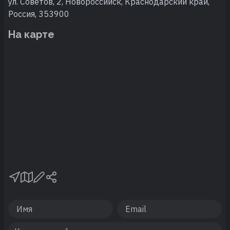
ул. Советов, 2, Новороссийск, Краснодарский край,
Россия, 353900
На карте