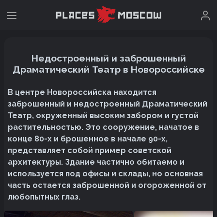
Недостроенный и заброшенный
Драматический Театр в Новороссийске
В центре Новороссийска находится
заброшенный и недостроенный Драматический
Театр, окруженный высоким забором и густой
растительностью. Это сооружение, начатое в
конце 80-х и брошенное в начале 90-х,
представляет собой пример советской
архитектуры. Здание частично обитаемо и
используется под офисы и склады, но основная
часть остается заброшенной и огороженной от
любопытных глаз.