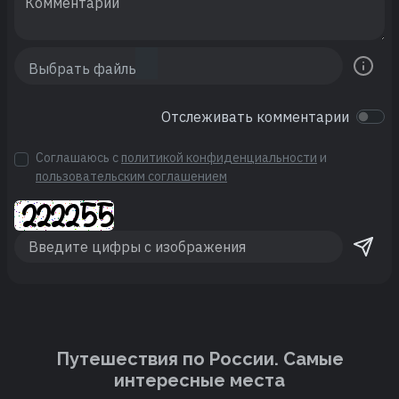
Отслеживать комментарии
Соглашаюсь с
политикой конфиденциальности
и
пользовательским соглашением
Путешествия по России. Cамые
интересные места