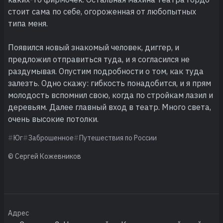
стоит сама по себе, огороженная от любопытных
типа меня.
Появился новый знакомый человек, диггер, и
предложил отправиться туда, и я согласился не
раздумывая. Опустим подробности о том, как туда
залезть. Одно скажу: гибкость понадобится, и я прям
молодость вспомнил свою, когда по стройкам лазил и
деревьям. Далее главный вход в театр. Много света,
очень высокие потолки.
Юг
Заброшенное
Путешествия по России
© Сергей Кожевников
Адрес