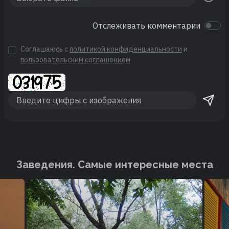
Отслеживать комментарии
Соглашаюсь с
политикой конфиденциальности
и
пользовательским соглашением
Заведения. Cамые интересные места