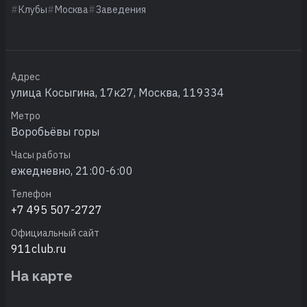
Клубы
Москва
Заведения
Адрес
улица Косыгина, 17к27, Москва, 119334
Метро
Воробьёвы горы
Часы работы
ежедневно, 21:00-6:00
Телефон
+7 495 507-2727
Официальный сайт
911club.ru
На карте