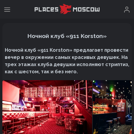
Ночной клуб «911 Korston»
Ночной клуб «911 Korston» предлагает провести
вечер в окружении самых красивых девушек. На
трех этажах клуба девушки исполняют стриптиз,
как с шестом, так и без него.