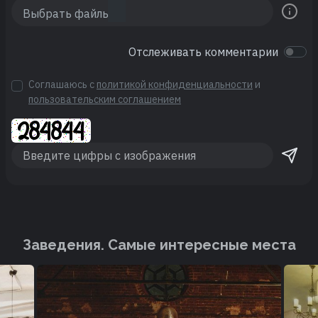
Отслеживать комментарии
Соглашаюсь с
политикой конфиденциальности
и
пользовательским соглашением
Заведения. Cамые интересные места