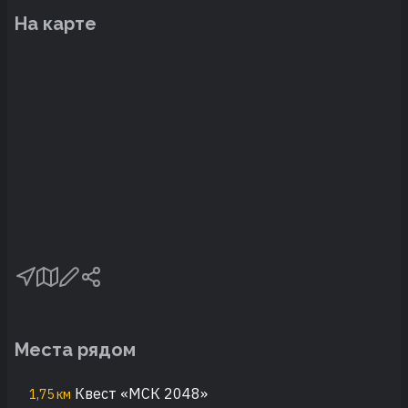
На карте
Места рядом
Квест «МСК 2048»
1,75 км