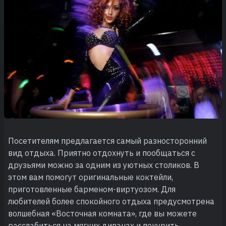
Посетителям предлагается самый разносторонний
вид отдыха. Приятно отдохнуть и пообщаться с
друзьями можно за одним из уютных столиков. В
этом вам помогут оригинальные коктейли,
приготовленные барменом-виртуозом. Для
любителей более спокойного отдыха предусмотрена
волшебная «Восточная комната», где вы можете
расслабиться на мягких диванах и покурить