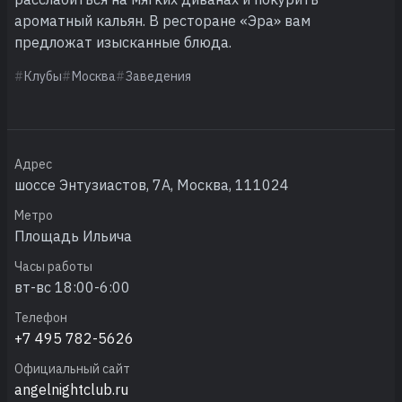
ароматный кальян. В ресторане «Эра» вам
предложат изысканные блюда.
Клубы
Москва
Заведения
Адрес
шоссе Энтузиастов, 7А, Москва, 111024
Метро
Площадь Ильича
Часы работы
вт-вс 18:00-6:00
Телефон
+7 495 782-5626
Официальный сайт
angelnightclub.ru