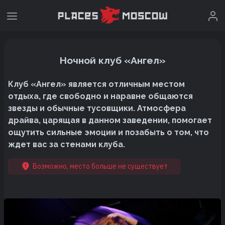
Ночной клуб «Ангел»
Клуб «Ангел» является отличным местом
отдыха, где свободно и наравне общаются
звезды и обычные тусовщики. Атмосфера
драйва, царящая в данном заведении, помогает
ощутить сильные эмоции и позабыть о том, что
ждет вас за стенами клуба.
Возможно, место больше не существует