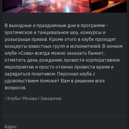
В выходные и праздничные дни в программе -
эротическое и танцевальное шоу, конкурсы и
розыгрыши призов. Кроме этого в клубе проходят
концерты известных групп и исполнителей. В ночном
клубе «Сова» всегда можно заказать банкет,
отметить день рождения, провести корпоративное
мероприятие и просто отлично провести время и
зарядиться позитивом. Персонал клуба с
удовольствием поможет Вам в решении всех
вопросов.
Клубы
Москва
Заведения
Адрес