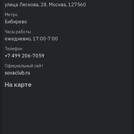
улица Лескова, 28, Москва, 127560
Метро
Бибирево
Часы работы
ежедневно, 17:00-7:00
Телефон
+7 499 206-7059
Официальный сайт
sovaclub.ru
На карте