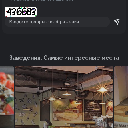
Заведения. Cамые интересные места