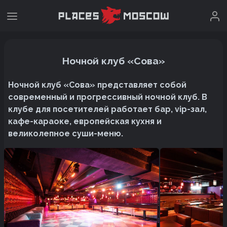
Ночной клуб «Сова»
Ночной клуб «Сова» представляет собой
современный и прогрессивный ночной клуб. В
клубе для посетителей работает бар, vip-зал,
кафе-караоке, европейская кухня и
великолепное суши-меню.