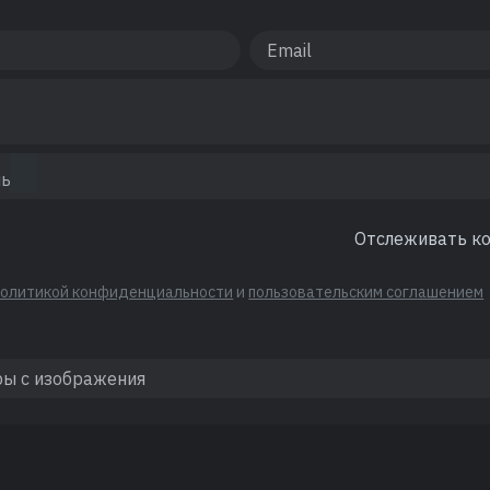
Отслеживать к
политикой конфиденциальности
и
пользовательским соглашением