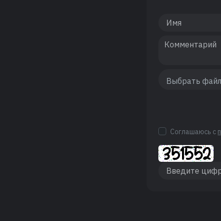
Соглашаюсь с