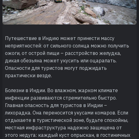
Путешествие в Индию может принести массу
неприятностей: от сильного солнца можно получить
ожоги, от острой пищи – расстройство желудка,
дикая обезьяна может укусить или оцарапать.
Опасности для туристов могут поджидать
практически везде.
Болезни в Индии. Во влажном, жарком климате
инфекции развиваются стремительно быстро.
Главная опасность для туристов в Индии –
лихорадка. Она переносится укусами комаров. Если
отдыхаете в туристической зоне, будьте спокойны,
местная инфраструктура надежно защищена от
этого недуга: каждый куст опрыскан, в гостиничных