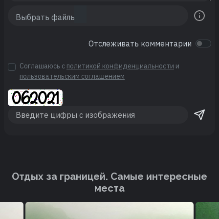
Отслеживать комментарии
Соглашаюсь с
политикой конфиденциальности
и
пользовательским соглашением
Отдых за границей. Cамые интересные
места