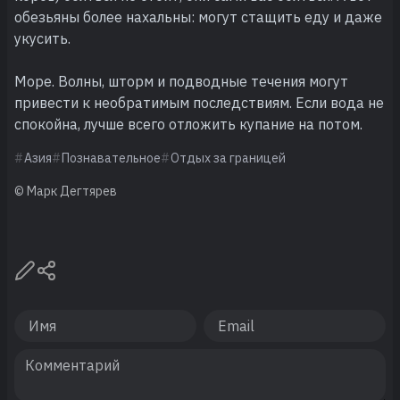
обезьяны более нахальны: могут стащить еду и даже
укусить.
Море. Волны, шторм и подводные течения могут
привести к необратимым последствиям. Если вода не
спокойна, лучше всего отложить купание на потом.
Азия
Познавательное
Отдых за границей
© Марк Дегтярев