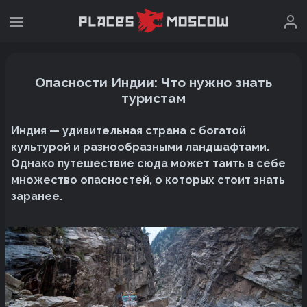
Опасности Индии: Что нужно знать
туристам
Индия — удивительная страна с богатой
культурой и разнообразными ландшафтами.
Однако путешествие сюда может таить в себе
множество опасностей, о которых стоит знать
заранее.