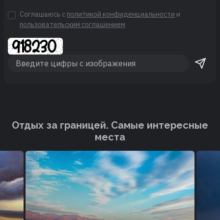
Соглашаюсь с
политикой конфиденциальности
и
пользовательским соглашением
Отдых за границей. Cамые интересные
места