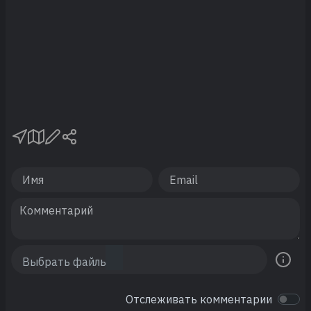
Отслеживать комментарии