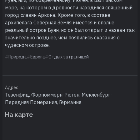
море, на котором в древности находился священный
город славян Аркона. Кроме того, в составе
архипелага Северная Земля имеется и вполне
реальный остров Буян, но он был открыт и назван так
значительно позднее, чем появились сказания о
чудесном острове.
Природа
Европа
Отдых за границей
Адрес
Тезенфиц, Форпоммерн-Рюген, Мекленбург-
Передняя Померания, Германия
На карте