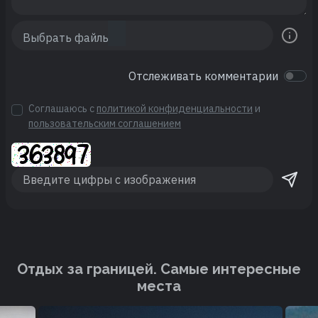
Отслеживать комментарии
Соглашаюсь с
политикой конфиденциальности
и
пользовательским соглашением
Отдых за границей. Cамые интересные
места