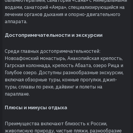
водами, санаторий «Амра», специализирующийся на
лечении органов дыхания и опорно-двигательного
аппарата.
Достопримечательности и экскурсии
Среди главных достопримечательностей:
Новоафонский монастырь, Анакопийская крепость,
Гагрская колоннада, крепость Абаата, озеро Рица и
Голубое озеро. Доступны разнообразные экскурсии,
включая обзорные туры, конные прогулки, джип-
туры, сплавы по реке, дайвинг и полеты на
параплане.
Плюсы и минусы отдыха
Преимущества включают близость к России,
живописную природу, чистые пляжи, разнообразие