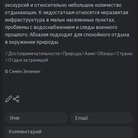
экскурсий и относительно небольшое количество
отдыхающих. К недостаткам относятся неразвитая
инфраструктура в малых населенных пунктах,
проблемы с водоснабжением и следы военного
прошлого. Абхазия подходит для спокойного отдыха
в окружении природы.
Достопримечательности
Природа
Азия
Обзоры
Страны
Отдых за границей
© Семён Зеленин