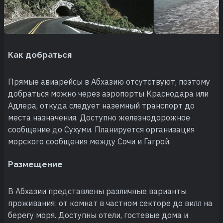
Как добраться
Прямые авиарейсы в Абхазию отсутствуют, поэтому
добраться можно через аэропорты Краснодара или
Адлера, откуда следует наземный транспорт до
места назначения. Доступно железнодорожное
сообщение до Сухуми. Планируется организация
морского сообщения между Сочи и Гагрой.
Размещение
В Абхазии представлены различные варианты
проживания: от комнат в частном секторе до вилл на
берегу моря. Доступны отели, гостевые дома и