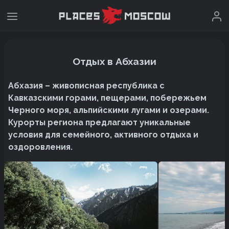
Отдых в Абхазии
Абхазия – живописная республика с
Кавказскими горами, пещерами, побережьем
Черного моря, альпийскими лугами и озерами.
Курорты региона предлагают уникальные
условия для семейного, активного отдыха и
оздоровления.