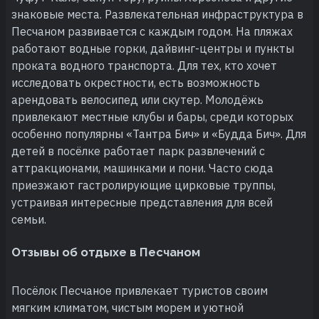
знаковые места. Развлекательная инфраструктура в
Песчаном развивается с каждым годом. На пляжах
работают водные горки, дайвинг-центры и пункты
проката водного транспорта. Для тех, кто хочет
исследовать окрестности, есть возможность
арендовать велосипед или скутер. Молодёжь
привлекают местные клубы и бары, среди которых
особенно популярны «Тантра Бич» и «Будда Бич». Для
детей в посёлке работает парк развлечений с
аттракционами, машинками и пони. Часто сюда
приезжают гастролирующие цирковые труппы,
устраивая интересные представления для всей
семьи.
Отзывы об отдыхе в Песчаном
Посёлок Песчаное привлекает туристов своим
мягким климатом, чистым морем и уютной