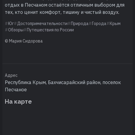
отдых в Песчаном остаётся отличным выбором для
тех, кто ценит комфорт, тишину и чистый воздух.
Юг
Достопримечательности
Природа
Города
Крым
Обзоры
Путешествия по России
© Мария Сидорова
Адрес
Республика Крым, Бахчисарайский район, поселок
Песчаное
На карте