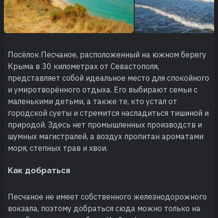
Посёлок Песчаное, расположенный на южном берегу
Крыма в 30 километрах от Севастополя,
представляет собой идеальное место для спокойного
и умиротворённого отдыха. Его выбирают семьи с
маленькими детьми, а также те, кто устал от
городской суеты и стремится насладиться тишиной и
природой. Здесь нет промышленных производств и
шумных магистралей, а воздух пропитан ароматами
моря, степных трав и хвои.
Как добраться
Песчаное не имеет собственного железнодорожного
вокзала, поэтому добраться сюда можно только на