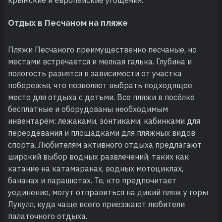
Отдых в Песчаном на пляже
Пляжи Песчаного преимущественно песчаные, но
местами встречается и мелкая галька. Глубина и
пологость разнятся в зависимости от участка
побережья, что позволяет выбрать подходящее
место для отдыха с детьми. Все пляжи в посёлке
бесплатные и оборудованы необходимым
инвентарём: лежаками, зонтиками, кабинками для
переодевания и площадками для пляжных видов
спорта. Любителям активного отдыха предлагают
широкий выбор водных развлечений, таких как
катание на катамаранах, водных мотоциклах,
бананах и парашютах. Те, кто предпочитает
уединение, могут отправиться на дикий пляж у горы
Лукулл, куда чаще всего приезжают любители
палаточного отдыха.