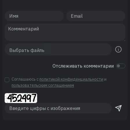
Отслеживать комментарии
Соглашаюсь с
политикой конфиденциальности
и
пользовательским соглашением