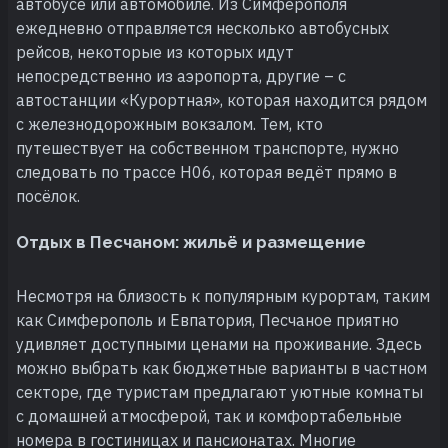
автобусе или автомобиле. Из Симферополя
ежедневно отправляется несколько автобусных
рейсов, некоторые из которых идут
непосредственно из аэропорта, другие – с
автостанции «Курортная», которая находится рядом
с железнодорожным вокзалом. Тем, кто
путешествует на собственном транспорте, нужно
следовать по трассе Н06, которая ведёт прямо в
посёлок.
Отдых в Песчаном: жильё и размещение
Несмотря на близость к популярным курортам, таким
как Симферополь и Евпатория, Песчаное приятно
удивляет доступными ценами на проживание. Здесь
можно выбрать как бюджетные варианты в частном
секторе, где туристам предлагают уютные комнаты
с домашней атмосферой, так и комфортабельные
номера в гостиницах и пансионатах. Многие