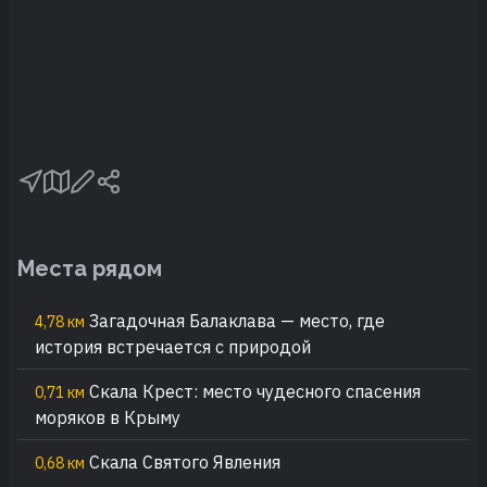
Места рядом
Загадочная Балаклава — место, где
4,78 км
история встречается с природой
Скала Крест: место чудесного спасения
0,71 км
моряков в Крыму
Скала Святого Явления
0,68 км