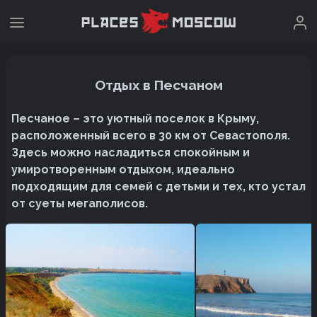
Отдых в Песчаном
Песчаное – это уютный поселок в Крыму,
расположенный всего в 30 км от Севастополя.
Здесь можно насладиться спокойным и
умиротворенным отдыхом, идеально
подходящим для семей с детьми и тех, кто устал
от суеты мегаполисов.