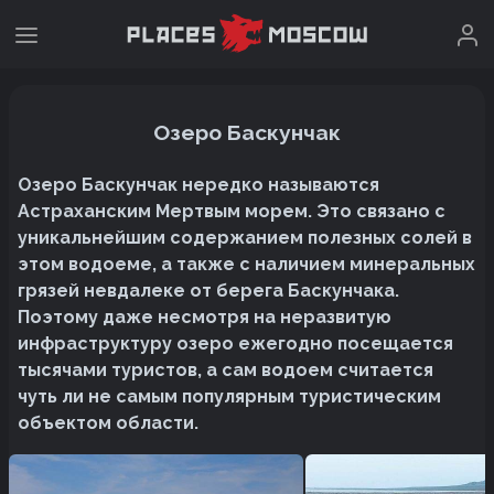
Озеро Баскунчак
Озеро Баскунчак нередко называются
Астраханским Мертвым морем. Это связано с
уникальнейшим содержанием полезных солей в
этом водоеме, а также с наличием минеральных
грязей невдалеке от берега Баскунчака.
Поэтому даже несмотря на неразвитую
инфраструктуру озеро ежегодно посещается
тысячами туристов, а сам водоем считается
чуть ли не самым популярным туристическим
объектом области.