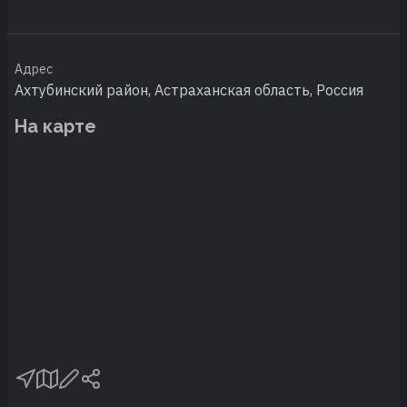
Адрес
Ахтубинский район, Астраханская область, Россия
На карте