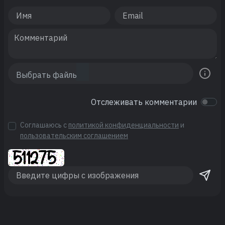
Отслеживать комментарии
Соглашаюсь с
политикой конфиденциальности
и
пользовательским соглашением