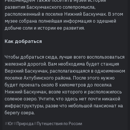
развития Баскунчакского солепромысла,
расположенный в поселке Нижний Баскунчак. В этом
музее собрана полнейшая информация о здешней
добыче соли и истории ее развития.
Как добраться
Чтобы добраться сюда, лучше всего воспользоваться
железной дорогой. Вам необходима будет станция
Верхний Баскунчак, располагающаяся в одноименном
поселке Ахтубинского района. После этого нужно
будет проехать около 8 километров до поселка
Нижний Баскунчак, возле которого и расположилось
соленое озеро. Учтите, что здесь нет почти никакой
инфраструктуры, разве что небольшой пансионат на
берегу озера.
Юг
Природа
Путешествия по России