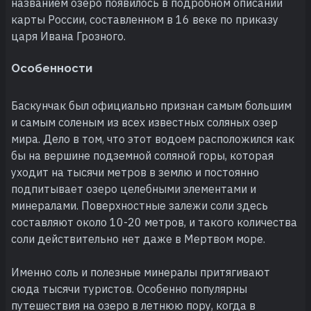
названием озеро появилось в подробном описании
карты России, составленном в 16 веке по приказу
царя Ивана Грозного.
Особенности
Баскунчак был официально признан самым большим
и самым соленым из всех известных соляных озер
мира. Дело в том, что этот водоем расположился как
бы на вершине подземной соляной горы, которая
уходит на тысячи метров в землю и постоянно
подпитывает озеро целебными элементами и
минералами. Поверхностные залежи соли здесь
составляют около 10-20 метров, и такого количества
соли действительно нет даже в Мертвом море.
Именно соль и полезные минералы притягивают
сюда тысячи туристов. Особенно популярны
путешествия на озеро в летнюю пору, когда в