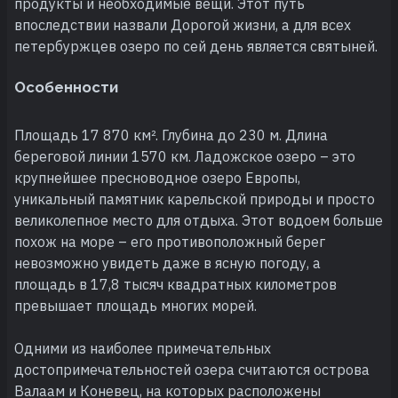
продукты и необходимые вещи. Этот путь
впоследствии назвали Дорогой жизни, а для всех
петербуржцев озеро по сей день является святыней.
Особенности
Площадь 17 870 км². Глубина до 230 м. Длина
береговой линии 1570 км. Ладожское озеро – это
крупнейшее пресноводное озеро Европы,
уникальный памятник карельской природы и просто
великолепное место для отдыха. Этот водоем больше
похож на море – его противоположный берег
невозможно увидеть даже в ясную погоду, а
площадь в 17,8 тысяч квадратных километров
превышает площадь многих морей.
Одними из наиболее примечательных
достопримечательностей озера считаются острова
Валаам и Коневец, на которых расположены