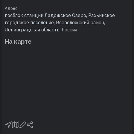
Адрес
посёлок станции Ладожское Озеро, Рахьинское
городское поселение, Всеволожский район,
Ленинградская область, Россия
На карте