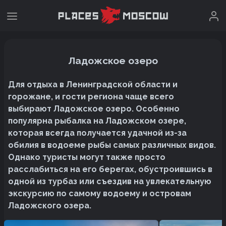
Ладожское озеро
Для отдыха в Ленинградской области и
горожане, и гости региона чаще всего
выбирают Ладожское озеро. Особенно
популярна рыбалка на Ладожском озере,
которая всегда получается удачной из-за
обилия в водоеме рыбы самых различных видов.
Однако туристы могут также просто
расслабиться на его берегах, обустроившись в
одной из турбаз или съездив на увлекательную
экскурсию по самому водоему и островам
Ладожского озера.