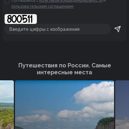
Соглашаюсь с
политикой конфиденциальности
и
пользовательским соглашением
Путешествия по России. Cамые
интересные места