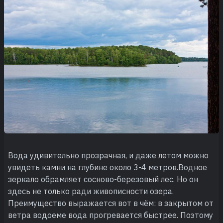
Вода удивительно прозрачная, и даже летом можно
увидеть камни на глубине около 3-4 метров.Водное
зеркало обрамляет сосново-березовый лес. Но он
здесь не только ради живописности озера.
Преимущество выражается вот в чём: в закрытом от
ветра водоеме вода прогревается быстрее. Поэтому