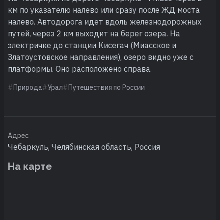
км по указателю налево или сразу после ЖД моста
налево. Автодорога идет вдоль железнодорожных
путей, через 2 км выходит на берег озера. На
электричке до станции Кисегач (Миасское и
Златоустовское направления), озеро видно уже с
платформы. Оно расположено справа.
Природа
Урал
Путешествия по России
Адрес
Чебаркуль, Челябинская область, Россия
На карте