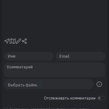
Отслеживать комментарии