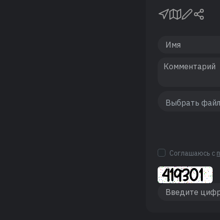
Соглашаюсь с