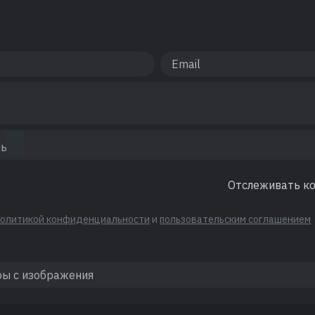
Отслеживать к
политикой конфиденциальности
и
пользовательским соглашением