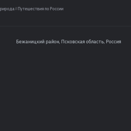
рирода
Путешествия по России
Бежаницкий район, Псковская область, Россия