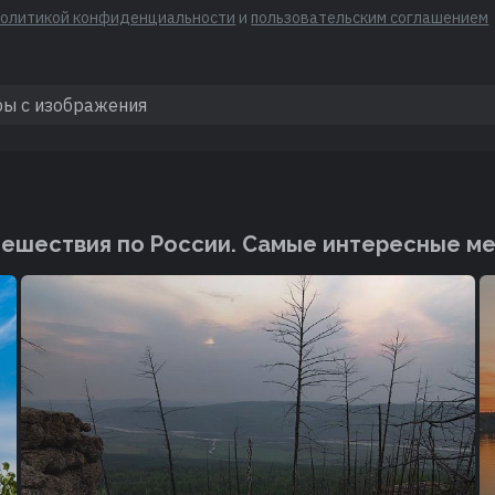
политикой конфиденциальности
и
пользовательским соглашением
ешествия по России. Cамые интересные м