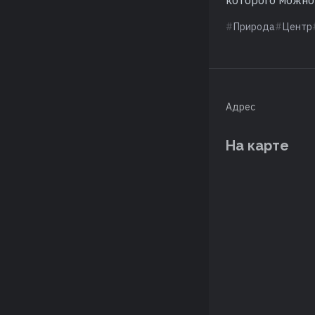
Природа
Центр
Адрес
На карте