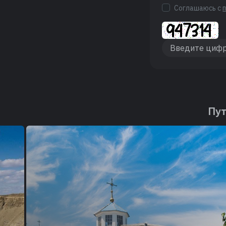
Соглашаюсь с
Пут