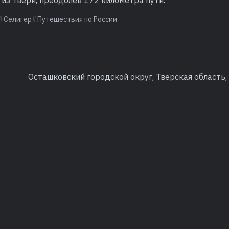
Селигер
Путешествия по России
Осташковский городской округ, Тверская область,