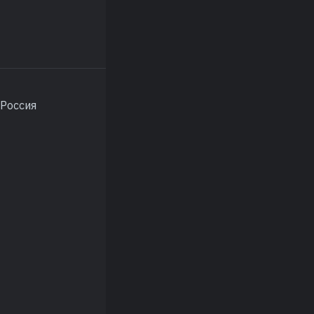
 Россия