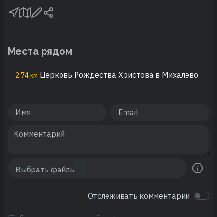
Места рядом
Церковь Рождества Христова в Михалево
2,74 км
Отслеживать комментарии