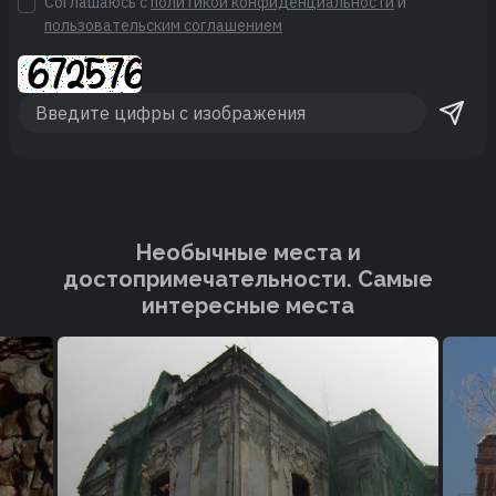
Соглашаюсь с
политикой конфиденциальности
и
пользовательским соглашением
Необычные места и
достопримечательности. Cамые
интересные места