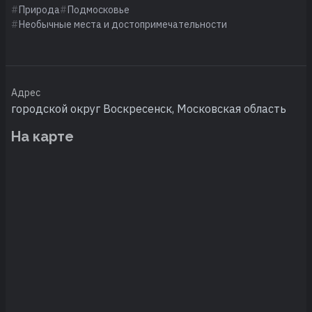
Природа
Подмосковье
Необычные места и достопримечательности
Адрес
городской округ Воскресенск, Московская область
На карте