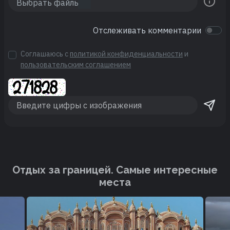
Отслеживать комментарии
Соглашаюсь с
политикой конфиденциальности
и
пользовательским соглашением
Отдых за границей. Cамые интересные
места