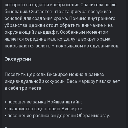
которого находится изображение Спасителя после
бичевания. Считается, что эта фигура послужила
основой для создания храма. Помимо внутреннего
убранства церкви стоит обратить внимание и на
окружающий ландшафт. Особенным моментом
является середина мая, когда луга вокруг храма
покрываются золотым покрывалом из одуванчиков.
Экскурсии
Посетить церковь Вискирхе можно в рамках
индивидуальной экскурсии. Весь маршрут включает
в себя три места:
• посещение замка Нойшванштайн;
• знакомство с церковью Вискирхе;
• посещение расписной деревни Обераммергау.