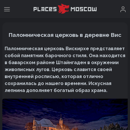
Паломническая церковь в деревне Вис
Паломническая церковь Вискирхе представляет
собой памятник барочного стиля. Она находится
в баварском районе Штайнгаден в окружении
живописных лугов. Церковь славится своей
внутренней росписью, которая отлично
сохранилась до нашего времени. Искусная
лепнина дополняет богатый образ храма.