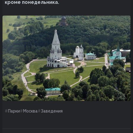
кроме понедельника.
Парки
Москва
Заведения