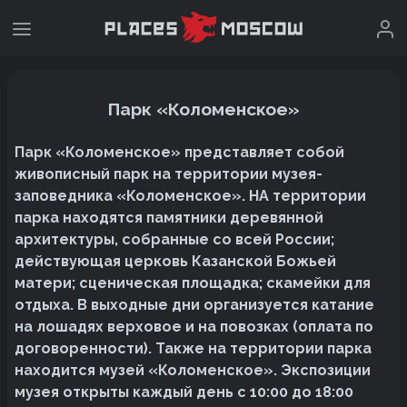
Парк «Коломенское»
Парк «Коломенское» представляет собой
живописный парк на территории музея-
заповедника «Коломенское». НА территории
парка находятся памятники деревянной
архитектуры, собранные со всей России;
действующая церковь Казанской Божьей
матери; сценическая площадка; скамейки для
отдыха. В выходные дни организуется катание
на лошадях верховое и на повозках (оплата по
договоренности). Также на территории парка
находится музей «Коломенское». Экспозиции
музея открыты каждый день с 10:00 до 18:00