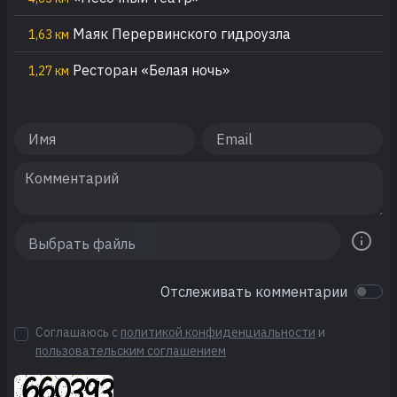
Маяк Перервинского гидроузла
1,63 км
Ресторан «Белая ночь»
1,27 км
Отслеживать комментарии
Соглашаюсь с
политикой конфиденциальности
и
пользовательским соглашением