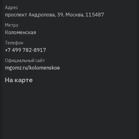
Адрес
проспект Андропова, 39, Москва, 115487
Метро
Коломенская
Телефон
+7 499 782-8917
Официальный сайт
mgomz.ru/kolomenskoe
На карте