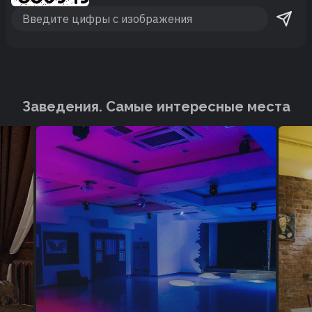
Заведения. Cамые интересные места