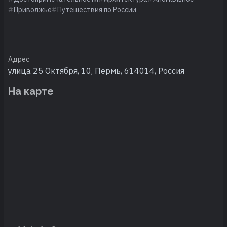
Приволжье
Путешествия по России
Адрес
улица 25 Октября, 10, Пермь, 614014, Россия
На карте