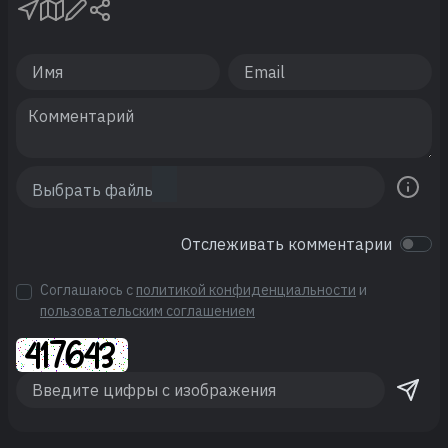
Отслеживать комментарии
Соглашаюсь с
политикой конфиденциальности
и
пользовательским соглашением