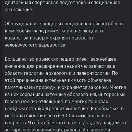
длительная спортивная подготовка и специальное
снаряжение.
Оборудованные пещеры специально приспособлены
к массовым экскурсиям, защищая людей от
коварства пещер и охраняя пещеры от
человеческого варварства.
Большинство крымских пещер имеет важнейшее
значение для расширения знаний человечества в
области геологии, археологии и палеонтологии. По
этой причине значительная их часть объявлена
памятниками природы и охраняется законом. Многие
из них сохранили натечные образования, интересные
геологические отложения, во многих пещерах
найдены останки древних животных. Разобраться в
местонахождении почти 900 крымских пещер
непросто. Чтобы облегчить нам эту задачу, выделяют
четыре спелеологических района: Ялтинское и