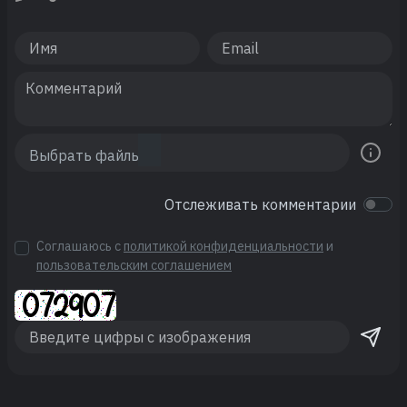
Отслеживать комментарии
Соглашаюсь с
политикой конфиденциальности
и
пользовательским соглашением