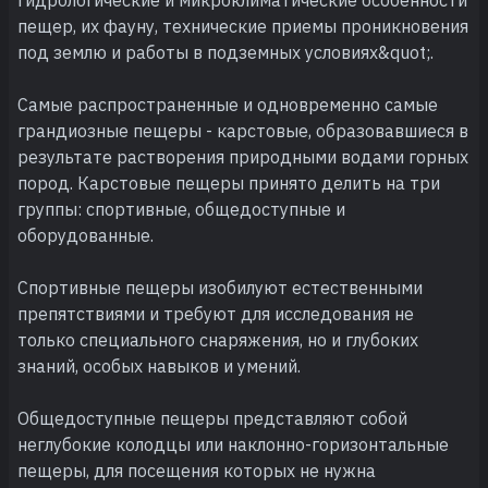
пещер, их фауну, технические приемы проникновения
под землю и работы в подземных условиях&quot;.
Самые распространенные и одновременно самые
грандиозные пещеры - карстовые, образовавшиеся в
результате растворения природными водами горных
пород. Карстовые пещеры принято делить на три
группы: спортивные, общедоступные и
оборудованные.
Спортивные пещеры изобилуют естественными
препятствиями и требуют для исследования не
только специального снаряжения, но и глубоких
знаний, особых навыков и умений.
Общедоступные пещеры представляют собой
неглубокие колодцы или наклонно-горизонтальные
пещеры, для посещения которых не нужна