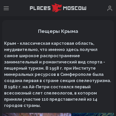
Пещеры Крыма
Крым - классическая карстовая область,
неудивительно, что именно здесь получил
самое широкое распространение
занимательный и романтический вид спорта -
пещерный туризм. В 1958 г. при Институте
минеральных ресурсов в Симферополе была
создана первая в стране секция спелеотуризма.
В 1962 г. на Ай-Петри состоялся первый
всесоюзный слет спелеологов, в котором
приняли участие 110 представителей из 14
городов страны.