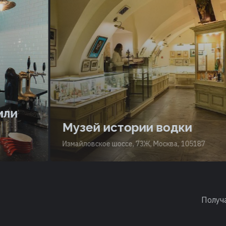
Музей истории водки
Измайловское шоссе, 73Ж, Москва, 105187
Получ