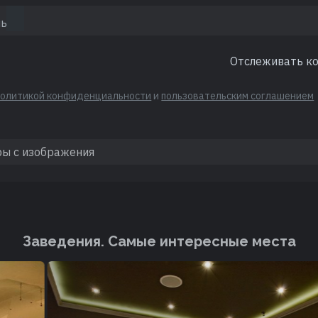
Отслеживать к
политикой конфиденциальности
и
пользовательским соглашением
Заведения. Cамые интересные места