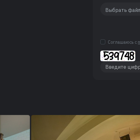
Соглашаюсь с