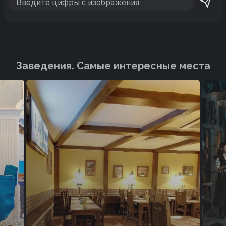
Заведения. Cамые интересные места