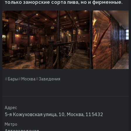
только заморские сорта пива, но и фирменные.
Бары
Москва
Заведения
Адрес
5-я Кожуховская улица, 10, Москва, 115432
Метро
Автозаводская