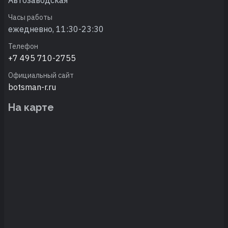
Часы работы
ежедневно, 11:30-23:30
Телефон
+7 495 710-2755
Официальный сайт
botsman-r.ru
На карте