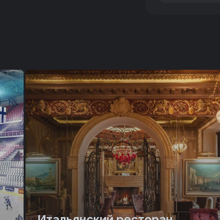
Итальянский ресторан