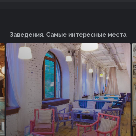
Заведения. Cамые интересные места