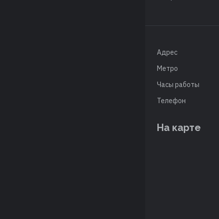
Адрес
Метро
Часы работы
Телефон
На карте