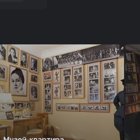
Музей-квартира