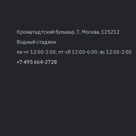
Кронштадтский бульвар, 7, Москва, 125212
Водный стадион
пн-чт 12:00-2:00; пт-сб 12:00-6:00; вс 12:00-2:00
+7 495 664-2728