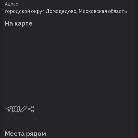
Адрес
городской округ Домодедово, Московская область
На карте
Места рядом