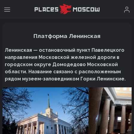
Платформа Ленинская
Ленинская — остановочный пункт Павелецкого
направления Московской железной дороги в
городском округе Домодедово Московской
области. Название связано с расположенным
рядом музеем-заповедником Горки Ленинские.