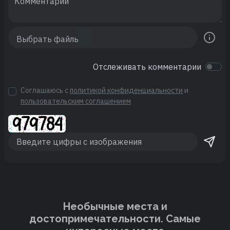
Отслеживать комментарии
Соглашаюсь с
политикой конфиденциальности
и
пользовательским соглашением
Необычные места и
достопримечательности. Cамые